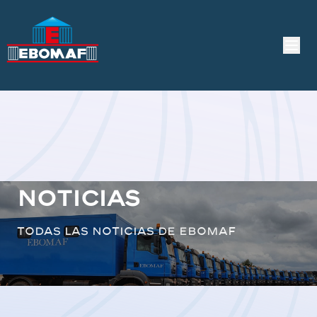
Noticias
Todas las noticias de EBOMAF