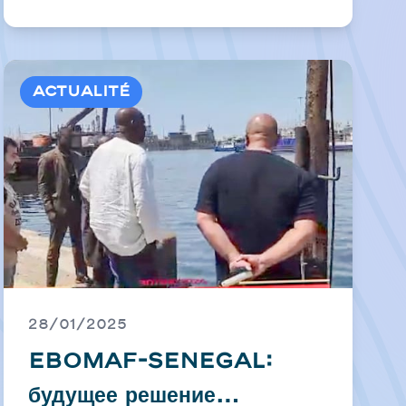
Actualité
28/01/2025
EBOMAF-SENEGAL:
будущее решение