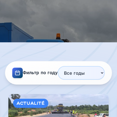
Фильтр по году
Actualité