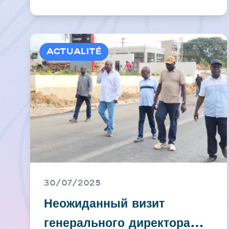
деловой авиации
Actualité
30/07/2025
Неожиданный визит
генерального директора