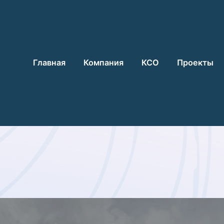
Главная
Компания
КСО
Проекты