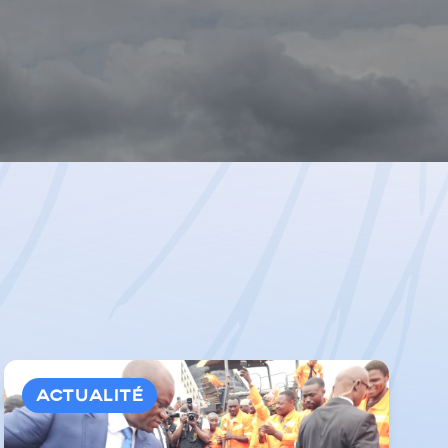
Actualité