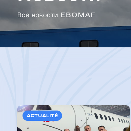
Все новости EBOMAF
Actualité