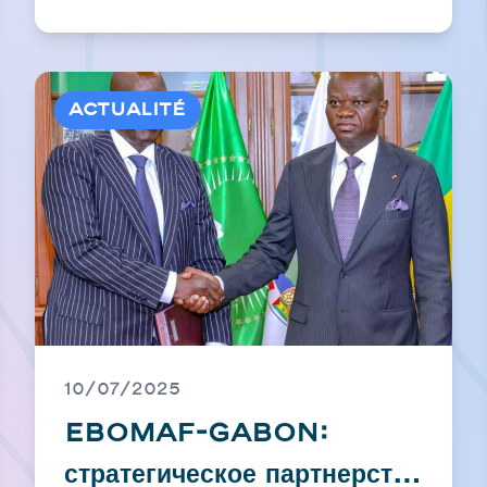
Actualité
10/07/2025
EBOMAF-GABON:
стратегическое партнерство