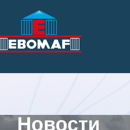
Новости