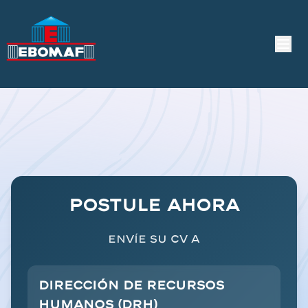
Postule ahora
Envíe su CV a
Dirección de Recursos
Humanos (DRH)