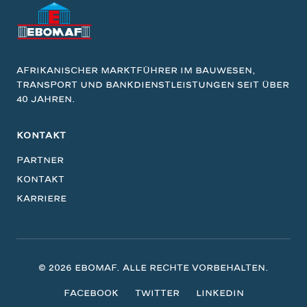
Afrikanischer Marktführer im Bauwesen,
Transport und Bankdienstleistungen seit über
40 Jahren.
KONTAKT
Partner
Kontakt
Karriere
© 2026 EBOMAF. Alle Rechte vorbehalten.
Facebook
Twitter
LinkedIn