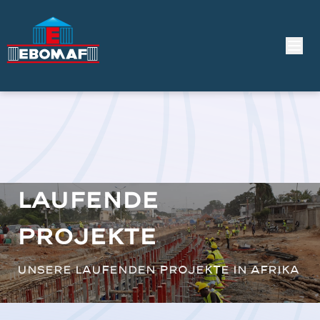
Laufende
Projekte
Unsere laufenden Projekte in Afrika