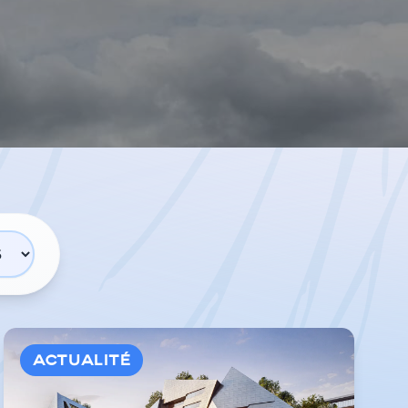
Actualité