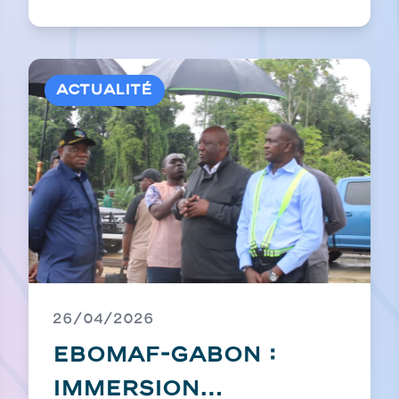
Actualité
26/04/2026
EBOMAF-GABON :
immersion