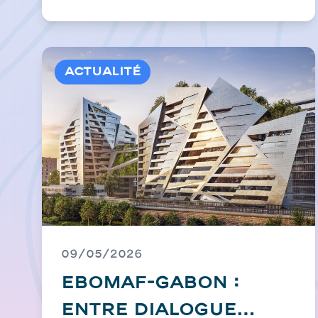
Actualité
09/05/2026
EBOMAF-GABON :
entre dialogue