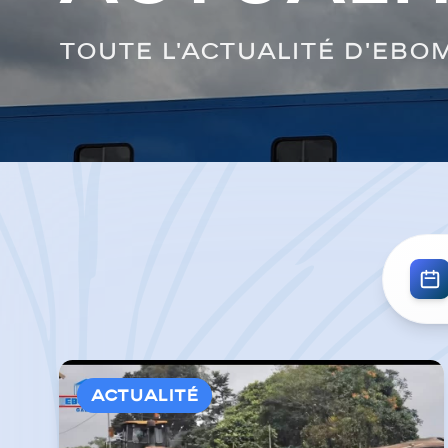
Toute l'actualité d'EBO
Actualité